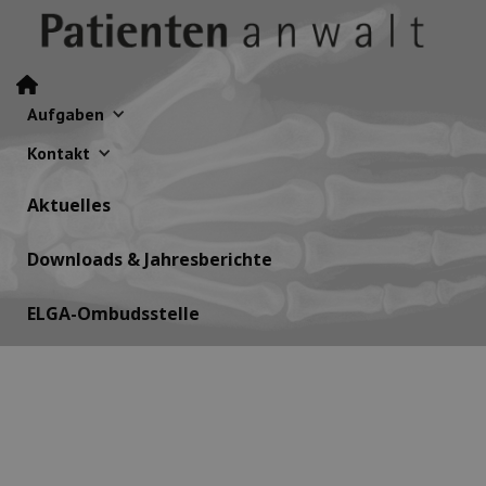
Aufgaben
Kontakt
Aktuelles
Downloads & Jahresberichte
ELGA-Ombudsstelle