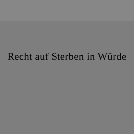
Recht auf Sterben in Würde