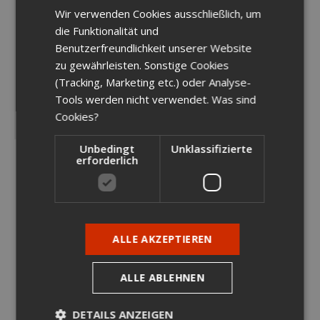
Wir verwenden Cookies ausschließlich, um
ENGLISH
die Funktionalität und
GERMAN
Benutzerfreundlichkeit unserer Website
zu gewährleisten. Sonstige Cookies
(Tracking, Marketing etc.) oder Analyse-
Tools werden nicht verwendet.
Was sind
Cookies?
⇀
mehr dazu
Unbedingt
Unklassifizierte
erforderlich
ALLE AKZEPTIEREN
ALLE ABLEHNEN
DETAILS ANZEIGEN