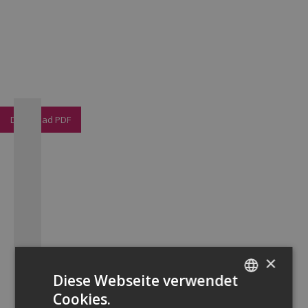
Download PDF
×
Diese Webseite verwendet
Cookies.
GERMAN