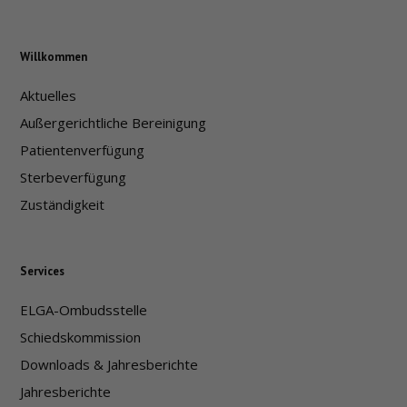
Willkommen
Aktuelles
Außergerichtliche Bereinigung
Patientenverfügung
Sterbeverfügung
Zuständigkeit
Services
ELGA-Ombudsstelle
Schiedskommission
Downloads & Jahresberichte
Jahresberichte