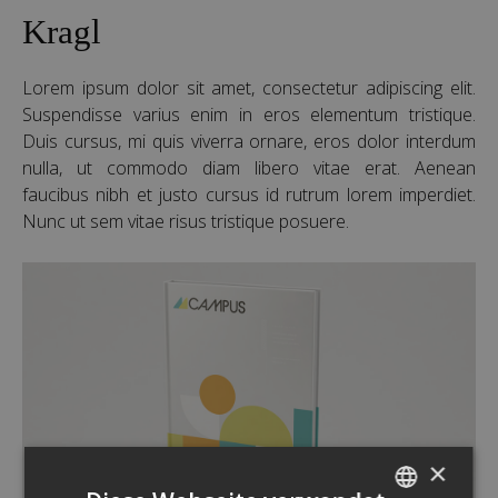
Kragl
Lorem ipsum dolor sit amet, consectetur adipiscing elit.
Suspendisse varius enim in eros elementum tristique.
Duis cursus, mi quis viverra ornare, eros dolor interdum
nulla, ut commodo diam libero vitae erat. Aenean
faucibus nibh et justo cursus id rutrum lorem imperdiet.
Nunc ut sem vitae risus tristique posuere.
×