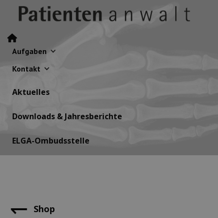
Aufgaben
Kontakt
Aktuelles
Downloads & Jahresberichte
ELGA-Ombudsstelle
⇀
Shop